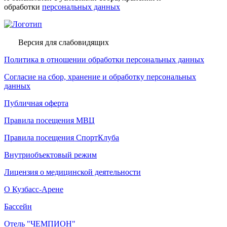
обработки
персональных данных
Версия для слабовидящих
Политика в отношении обработки персональных данных
Согласие на сбор, хранение и обработку персональных
данных
Публичная оферта
Правила посещения МВЦ
Правила посещения СпортКлуба
Внутриобъектовый режим
Лицензия о медицинской деятельности
О Кузбасс-Арене
Бассейн
Отель "ЧЕМПИОН"