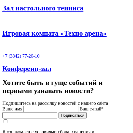
Зал настольного тенниса
Игровая комната «Техно арена»
+7 (3842) 77-20-10
Конференц-зал
Хотите быть в гуще событий и
первыми узнавать новости?
Подпишитесь на рассылку новостей с нашего сайта
Ваше имя
Ваш e-mail*
Подписаться
Я ознакомлен с условиями сбора, хранения и