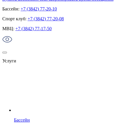
Бассейн:
+7 (3842) 77-20-10
Спорт клуб:
+7 (3842) 77-20-08
МВЦ:
+7 (3842) 77-17-50
Услуги
Бассейн