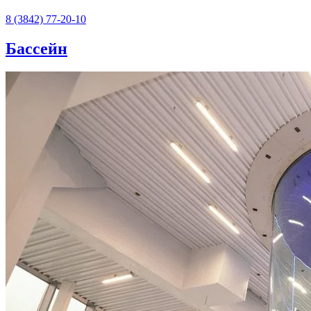
8 (3842) 77-20-10
Бассейн