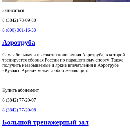
Записаться
8 (3842) 78-09-80
8 (800) 301-16-33
Аэротруба
Самая большая и высокотехнологичная Аэротруба, в которой
тренируется сборная России по парашютному спорту. Также
получить незабываемые и яркие впечатления в Аэротрубе
«Кузбасс-Арена» может любой желающий!
Купить абонемент
8 (3842) 77-20-07
8 (3842) 77-20-08
Большой тренажерный зал