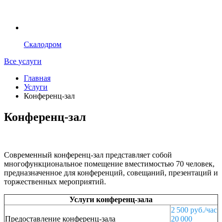
Скалодром
Все
услуги
Главная
Услуги
Конференц-зал
Конференц-зал
Современный конференц-зал представляет собой
многофункциональное помещение вместимостью 70 человек,
предназначенное для конференций, совещаний, презентаций и
торжественных мероприятий.
Услуги конференц-зала
2 500 руб./час
Предоставление конференц-зала
20 000