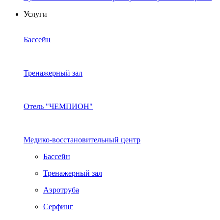
Услуги
Бассейн
Тренажерный зал
Отель "ЧЕМПИОН"
Медико-восстановительный центр
Бассейн
Тренажерный зал
Аэротруба
Серфинг