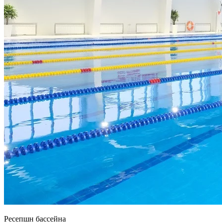
Ресепшн бассейна