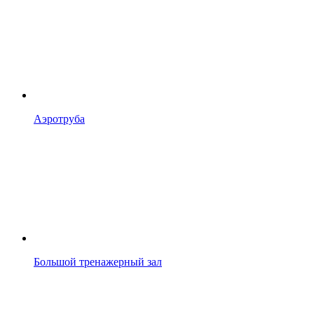
Аэротруба
Большой тренажерный зал