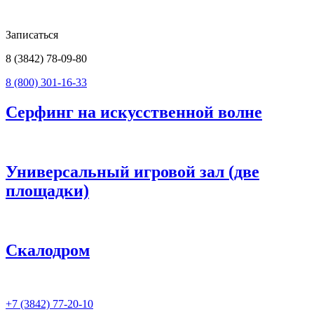
Записаться
8 (3842) 78-09-80
8 (800) 301-16-33
Серфинг на искусственной волне
Универсальный игровой зал (две
площадки)
Скалодром
+7 (3842) 77-20-10