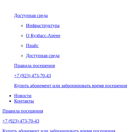
Доступная среда
Инфраструктура
О Кузбасс-Арене
Прайс
Доступная среда
Правила посещения
+7 (923) 473-70-43
Купить абонемент или забронировать время посещения
Новости
Контакты
Правила посещения
+7 (923) 473-70-43
Купить абонемент или забронировать время посещения