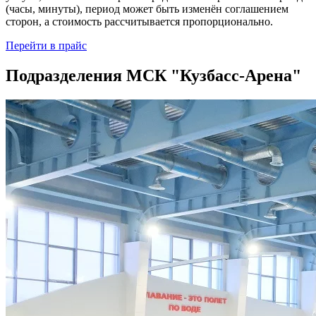
(часы, минуты), период может быть изменён соглашением
сторон, а стоимость рассчитывается пропорционально.
Перейти в прайс
Подразделения МСК "Кузбасс-Арена"