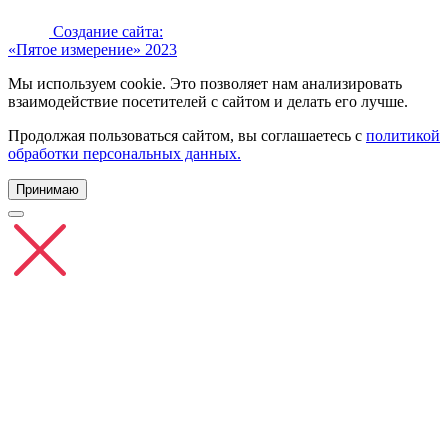
Создание сайта:
«Пятое измерение» 2023
Мы используем cookie. Это позволяет нам анализировать
взаимодействие посетителей с сайтом и делать его лучше.
Продолжая пользоваться сайтом, вы соглашаетесь с
политикой
обработки персональных данных.
Принимаю