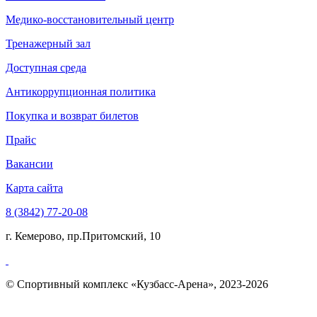
Медико-восстановительный центр
Тренажерный зал
Доступная среда
Антикоррупционная политика
Покупка и возврат билетов
Прайс
Вакансии
Карта сайта
8 (3842) 77-20-08
г. Кемерово, пр.Притомский, 10
© Спортивный комплекс «Кузбасс-Арена», 2023-2026