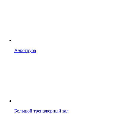
Аэротруба
Большой тренажерный зал