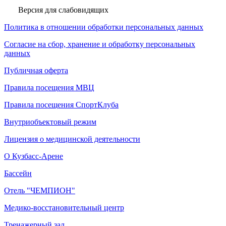
Версия для слабовидящих
Политика в отношении обработки персональных данных
Согласие на сбор, хранение и обработку персональных
данных
Публичная оферта
Правила посещения МВЦ
Правила посещения СпортКлуба
Внутриобъектовый режим
Лицензия о медицинской деятельности
О Кузбасс-Арене
Бассейн
Отель "ЧЕМПИОН"
Медико-восстановительный центр
Тренажерный зал