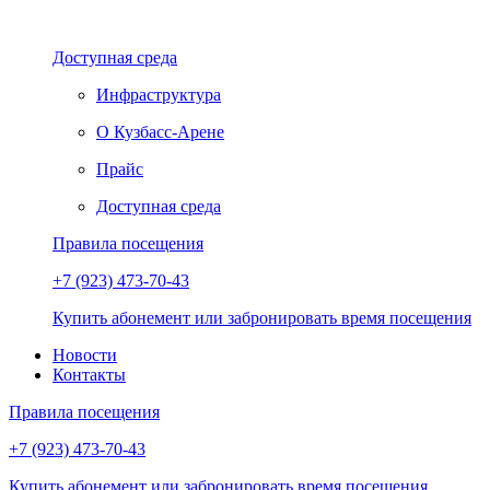
Доступная среда
Инфраструктура
О Кузбасс-Арене
Прайс
Доступная среда
Правила посещения
+7 (923) 473-70-43
Купить абонемент или забронировать время посещения
Новости
Контакты
Правила посещения
+7 (923) 473-70-43
Купить абонемент или забронировать время посещения