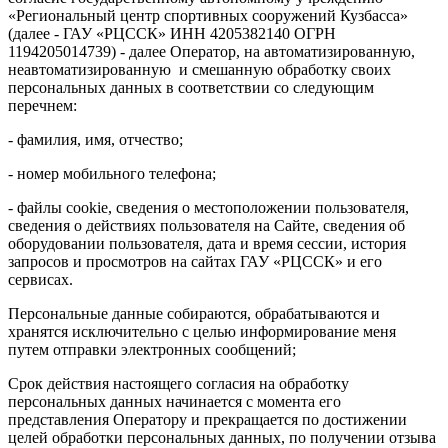
«Региональный центр спортивных сооружений Кузбасса»
(далее - ГАУ «РЦССК» ИНН 4205382140 ОГРН
1194205014739) - далее Оператор, на автоматизированную,
неавтоматизированную и смешанную обработку своих
персональных данных в соответствии со следующим
перечнем:
- фамилия, имя, отчество;
- номер мобильного телефона;
- файлы cookie, сведения о местоположении пользователя,
сведения о действиях пользователя на Сайте, сведения об
оборудовании пользователя, дата и время сессии, история
запросов и просмотров на сайтах ГАУ «РЦССК» и его
сервисах.
Персональные данные собираются, обрабатываются и
хранятся исключительно с целью информирование меня
путем отправки электронных сообщений;
Срок действия настоящего согласия на обработку
персональных данных начинается с момента его
представления Оператору и прекращается по достижении
целей обработки персональных данных, по получении отзыва