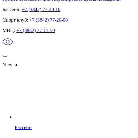
Бассейн:
+7 (3842) 77-20-10
Спорт клуб:
+7 (3842) 77-20-08
МВЦ:
+7 (3842) 77-17-50
Услуги
Бассейн