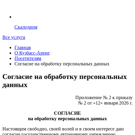
Скалодром
Все
услуги
Главная
О Кузбасс-Арене
Посетителям
Согласие на обработку персональных данных
Согласие на обработку персональных
данных
Приложение № 2 к приказу
№ 2 от «12» января 2026 г.
СОГЛАСИЕ
на обработку персональных данных
Настоящим свободно, своей волей и в своем интересе даю
согласие государственному автономному учреждению