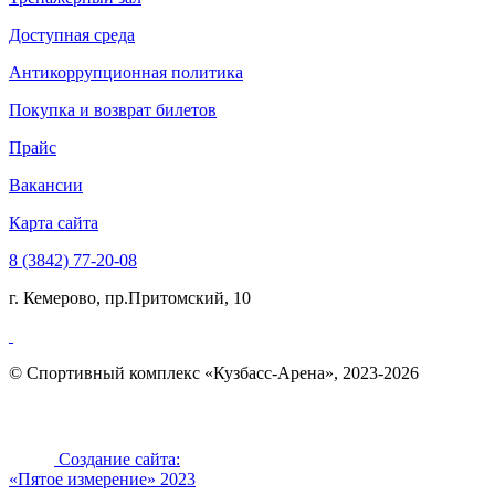
Доступная среда
Антикоррупционная политика
Покупка и возврат билетов
Прайс
Вакансии
Карта сайта
8 (3842) 77-20-08
г. Кемерово, пр.Притомский, 10
© Спортивный комплекс «Кузбасс-Арена», 2023-2026
Создание сайта:
«Пятое измерение» 2023