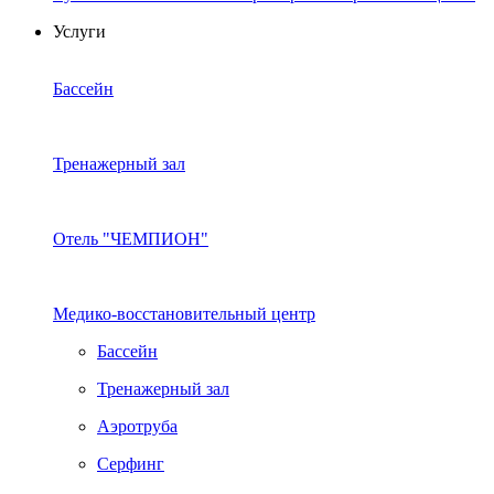
Услуги
Бассейн
Тренажерный зал
Отель "ЧЕМПИОН"
Медико-восстановительный центр
Бассейн
Тренажерный зал
Аэротруба
Серфинг