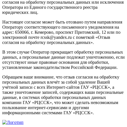
согласия на обработку персональных данных или исключения
Оператора из Единого государственного реестра
юридических лиц.
Настоящее согласие может быть отозвано путем направления
Оператору соответствующего письменного уведомления на
адрес: 650066, г. Кемерово, проспект Притомский, 12 или по
электронной почте rcssk@yandex.ru с пометкой «Отзыв
согласия на обработку персональных данных».
В этом случае Оператор прекращает обработку персональных
данных, а персональные данные подлежат уничтожению, если
отсутствуют иные правовые основания для обработки,
установленные законодательством Российской Федерации.
Обращаем ваше внимание, что отзыв согласия на обработку
персональных данных влечёт за собой удаление Вашей
учётной записи с всех Интернет-сайтов ГАУ «РЦССК», а
также уничтожение записей, содержащих ваши персональные
данные, в системах обработки персональных данных
компании ГАУ «РЦССК», что может сделать невозможным
пользование интернет-сервисами и другими
информационными системами ГАУ «РЦССК».