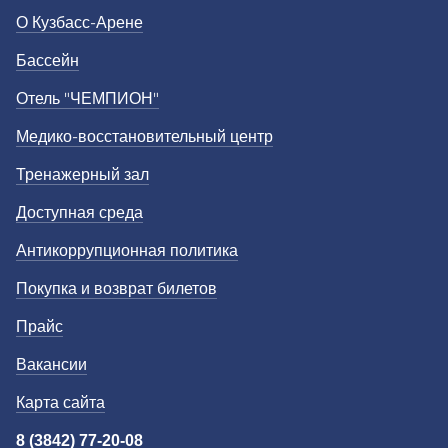
О Кузбасс-Арене
Бассейн
Отель "ЧЕМПИОН"
Медико-восстановительный центр
Тренажерный зал
Доступная среда
Антикоррупционная политика
Покупка и возврат билетов
Прайс
Вакансии
Карта сайта
8 (3842) 77-20-08