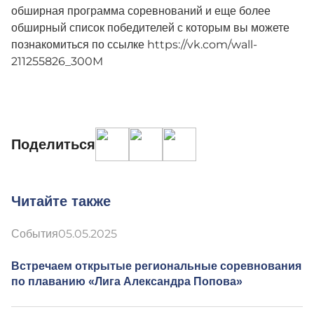
обширная программа соревнований и еще более
обширный список победителей с которым вы можете
познакомиться по ссылке https://vk.com/wall-
211255826_300M
Поделиться
Читайте также
События
05.05.2025
Встречаем открытые региональные соревнования
по плаванию «Лига Александра Попова»