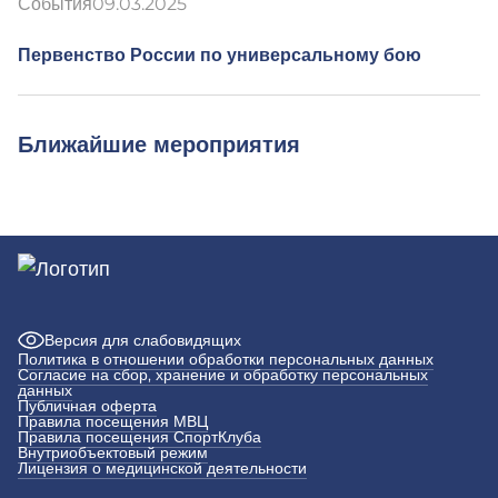
События
09.03.2025
Первенство России по универсальному бою
Ближайшие мероприятия
Версия для слабовидящих
Политика в отношении обработки персональных данных
Согласие на сбор, хранение и обработку персональных
данных
Публичная оферта
Правила посещения МВЦ
Правила посещения СпортКлуба
Внутриобъектовый режим
Лицензия о медицинской деятельности