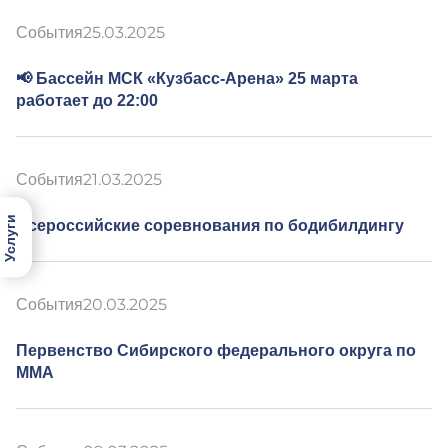
События
25.03.2025
📢 Бассейн МСК «Кузбасс-Арена» 25 марта
работает до 22:00
События
21.03.2025
Услуги
Всероссийские соревнования по бодибилдингу
События
20.03.2025
Первенство Сибирского федерального округа по
ММА