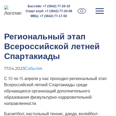
Бассейн:
+7 (3842) 77-20-10
Спорт клуб:
+7 (3842) 77-20-08
МВЦ:
+7 (3842) 77-17-50
Региональный этап
Всероссийской летней
Спартакиады
17.04.2023
События
С 10 по 15 апреля у нас проходил региональный этап
Всероссийской летней Спартакиады среди
обучающихся организаций дополнительного
образования физкультурно-оздоровительной
направленности.
Баскетбол, настольный теннис, дзюдо, волейбол -