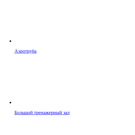
Аэротруба
Большой тренажерный зал