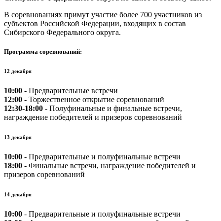
В соревнованиях примут участие более 700 участников из
субъектов Российской Федерации, входящих в состав
Сибирского Федерального округа.
Программа соревнований:
12 декабря
10:00
- Предварительные встречи
12:00
- Торжественное открытие соревнований
12:30-18:00
- Полуфинальные и финальные встречи,
награждение победителей и призеров соревнований
13 декабря
10:00
- Предварительные и полуфинальные встречи
18:00
- Финальные встречи, награждение победителей и
призеров соревнований
14 декабря
10:00
- Предварительные и полуфинальные встречи