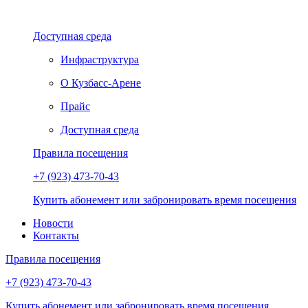
Доступная среда
Инфраструктура
О Кузбасс-Арене
Прайс
Доступная среда
Правила посещения
+7 (923) 473-70-43
Купить абонемент или забронировать время посещения
Новости
Контакты
Правила посещения
+7 (923) 473-70-43
Купить абонемент или забронировать время посещения