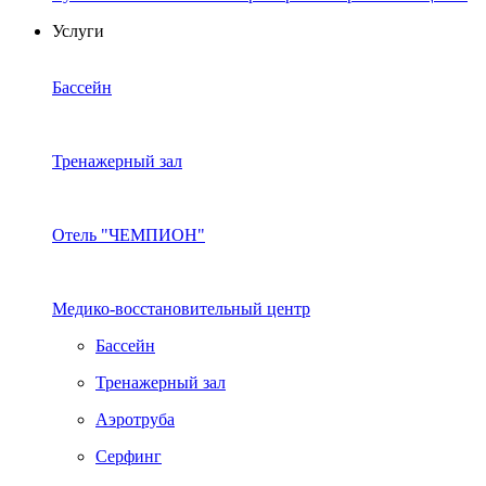
Услуги
Бассейн
Тренажерный зал
Отель "ЧЕМПИОН"
Медико-восстановительный центр
Бассейн
Тренажерный зал
Аэротруба
Серфинг