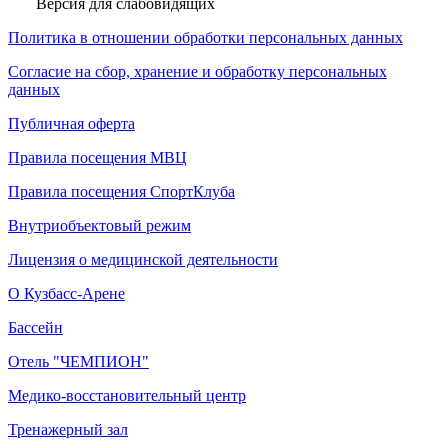
Версия для слабовидящих
Политика в отношении обработки персональных данных
Согласие на сбор, хранение и обработку персональных
данных
Публичная оферта
Правила посещения МВЦ
Правила посещения СпортКлуба
Внутриобъектовый режим
Лицензия о медицинской деятельности
О Кузбасс-Арене
Бассейн
Отель "ЧЕМПИОН"
Медико-восстановительный центр
Тренажерный зал