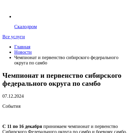
Скалодром
Все
услуги
Главная
Новости
Чемпионат и первенство сибирского федерального
округа по самбо
Чемпионат и первенство сибирского
федерального округа по самбо
07.12.2024
События
С 11 по 16 декабря
принимаем чемпионат и первенство
Сибирского Федерального округа по самбо и боевому самбо.