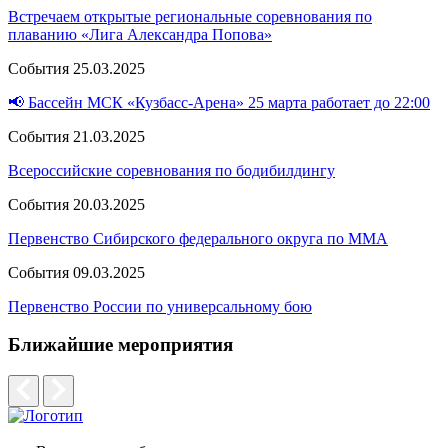
Встречаем открытые региональные соревнования по
плаванию «Лига Александра Попова»
События
25.03.2025
📢 Бассейн МСК «Кузбасс-Арена» 25 марта работает до 22:00
События
21.03.2025
Всероссийские соревнования по бодибилдингу
События
20.03.2025
Первенство Сибирского федерального округа по ММА
События
09.03.2025
Первенство России по универсальному бою
Ближайшие мероприятия