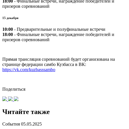
18:00
- Финальные встречи, награждение победителей и
призеров соревнований
15 декабря
10:00
- Предварительные и полуфинальные встречи
18:00
- Финальные встречи, награждение победителей и
призеров соревнований
Прямая трансляция соревнований будет организована на
странице федерации самбо Кузбасса в ВК:
https://vk.com/kuzbasssambo
Поделиться
Читайте также
События
05.05.2025