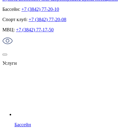
Бассейн:
+7 (3842) 77-20-10
Спорт клуб:
+7 (3842) 77-20-08
МВЦ:
+7 (3842) 77-17-50
Услуги
Бассейн