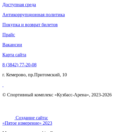
Доступная среда
Антикоррупционная политика
Покупка и возврат билетов
Прайс
Вакансии
Карта сайта
8 (3842) 77-20-08
г. Кемерово, пр.Притомский, 10
© Спортивный комплекс «Кузбасс-Арена», 2023-2026
Создание сайта:
«Пятое измерение» 2023