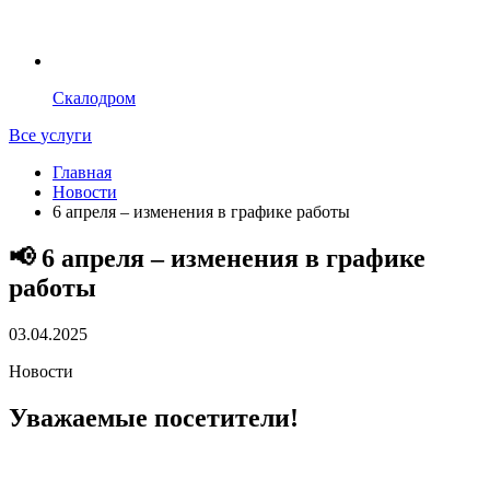
Скалодром
Все
услуги
Главная
Новости
6 апреля – изменения в графике работы
📢 6 апреля – изменения в графике
работы
03.04.2025
Новости
Уважаемые посетители!