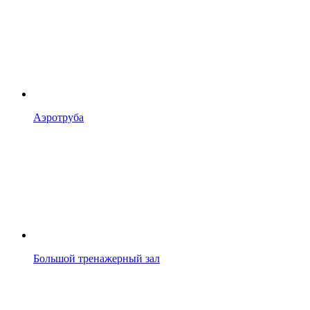
Аэротруба
Большой тренажерный зал