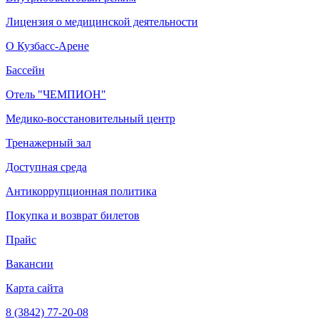
Лицензия о медицинской деятельности
О Кузбасс-Арене
Бассейн
Отель "ЧЕМПИОН"
Медико-восстановительный центр
Тренажерный зал
Доступная среда
Антикоррупционная политика
Покупка и возврат билетов
Прайс
Вакансии
Карта сайта
8 (3842) 77-20-08