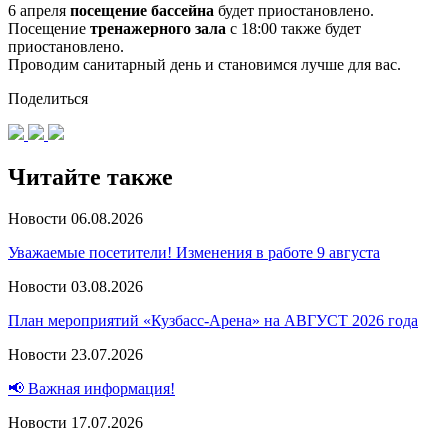
6 апреля
посещение бассейна
будет приостановлено.
Посещение
тренажерного зала
с 18:00 также будет
приостановлено.
Проводим санитарный день и становимся лучше для вас.
Поделиться
Читайте также
Новости
06.08.2026
Уважаемые посетители! Изменения в работе 9 августа
Новости
03.08.2026
План мероприятий «Кузбасс-Арена» на АВГУСТ 2026 года
Новости
23.07.2026
📢 Важная информация!
Новости
17.07.2026