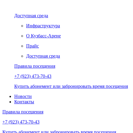
Доступная среда
Инфраструктура
О Кузбасс-Арене
Прайс
Доступная среда
Правила посещения
+7 (923) 473-70-43
Купить абонемент или забронировать время посещения
Новости
Контакты
Правила посещения
+7 (923) 473-70-43
Купить абонемент или забронировать время посещения