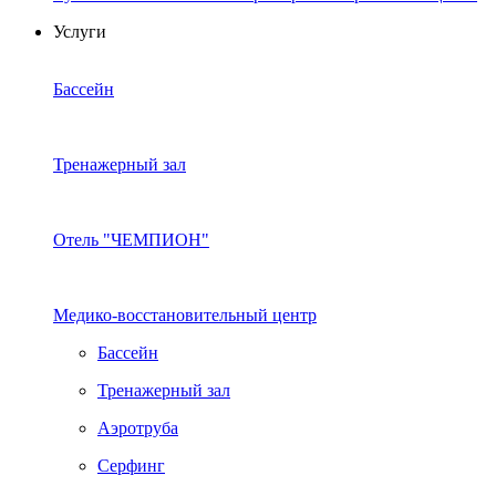
Услуги
Бассейн
Тренажерный зал
Отель "ЧЕМПИОН"
Медико-восстановительный центр
Бассейн
Тренажерный зал
Аэротруба
Серфинг