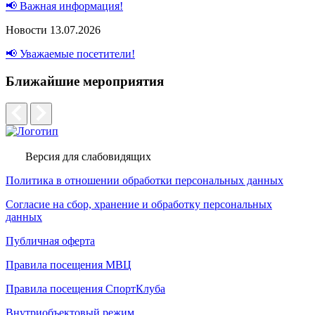
📢 Важная информация!
Новости
13.07.2026
📢 Уважаемые посетители!
Ближайшие мероприятия
Версия для слабовидящих
Политика в отношении обработки персональных данных
Согласие на сбор, хранение и обработку персональных
данных
Публичная оферта
Правила посещения МВЦ
Правила посещения СпортКлуба
Внутриобъектовый режим