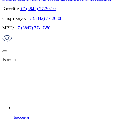
Бассейн:
+7 (3842) 77-20-10
Спорт клуб:
+7 (3842) 77-20-08
МВЦ:
+7 (3842) 77-17-50
Услуги
Бассейн