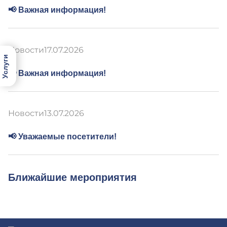
📢 Важная информация!
Новости
17.07.2026
Услуги
📢 Важная информация!
Новости
13.07.2026
📢 Уважаемые посетители!
Ближайшие мероприятия