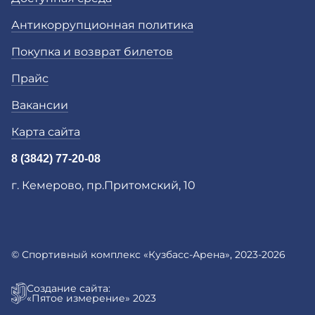
Антикоррупционная политика
Покупка и возврат билетов
Прайс
Вакансии
Карта сайта
8 (3842) 77-20-08
г. Кемерово, пр.Притомский, 10
© Спортивный комплекс «Кузбасс-Арена», 2023-2026
Создание сайта:
«Пятое измерение» 2023