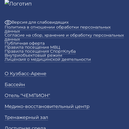
Версия для слабовидящих
Политика в отношении обработки персональных
данных
Согласие на сбор, хранение и обработку персональных
данных
Публичная оферта
Правила посещения МВЦ
Правила посещения СпортКлуба
Внутриобъектовый режим
Лицензия о медицинской деятельности
О Кузбасс-Арене
Бассейн
Отель "ЧЕМПИОН"
Медико-восстановительный центр
Тренажерный зал
Доступная среда