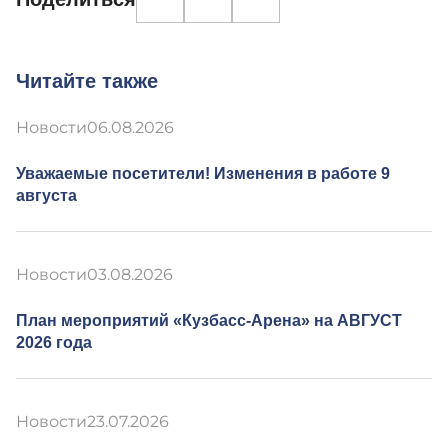
Читайте также
Новости
06.08.2026
Уважаемые посетители! Изменения в работе 9
августа
Новости
03.08.2026
План мероприятий «Кузбасс-Арена» на АВГУСТ
2026 года
Новости
23.07.2026